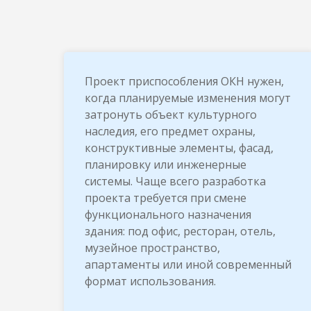
Проект приспособления ОКН нужен,
когда планируемые изменения могут
затронуть объект культурного
наследия, его предмет охраны,
конструктивные элементы, фасад,
планировку или инженерные
системы. Чаще всего разработка
проекта требуется при смене
функционального назначения
здания: под офис, ресторан, отель,
музейное пространство,
апартаменты или иной современный
формат использования.