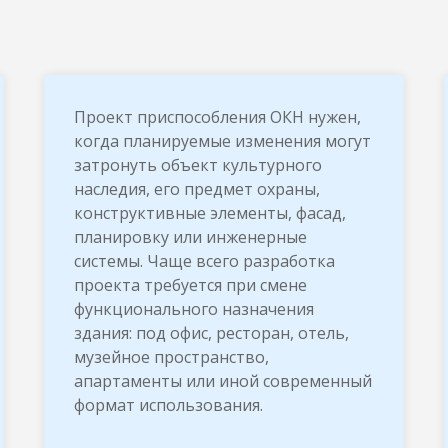
Проект приспособления ОКН нужен,
когда планируемые изменения могут
затронуть объект культурного
наследия, его предмет охраны,
конструктивные элементы, фасад,
планировку или инженерные
системы. Чаще всего разработка
проекта требуется при смене
функционального назначения
здания: под офис, ресторан, отель,
музейное пространство,
апартаменты или иной современный
формат использования.