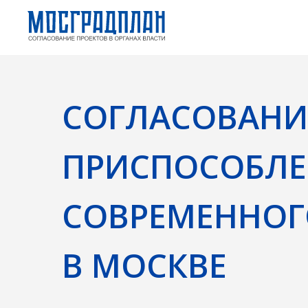
СОГЛАСОВАНИЕ 
ПРИСПОСОБЛЕНИ
СОВРЕМЕННОГО
В МОСКВЕ
Согласование проекта приспособления ОКН в Мо
девелоперам, которые планируют изменить здан