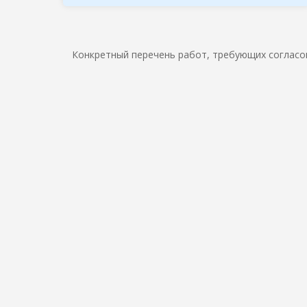
Конкретный перечень работ, требующих согласов