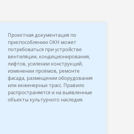
Проектная документация по
приспособлению ОКН может
потребоваться при устройстве
вентиляции, кондиционирования,
лифтов, усилении конструкций,
изменении проёмов, ремонте
фасада, размещении оборудования
или инженерных трасс. Правило
распространяется и на выявленные
объекты культурного наследия.