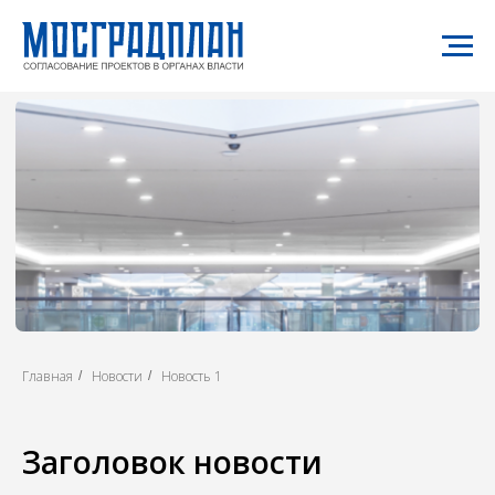
Главная
Новости
Новость 1
/
/
Заголовок новости