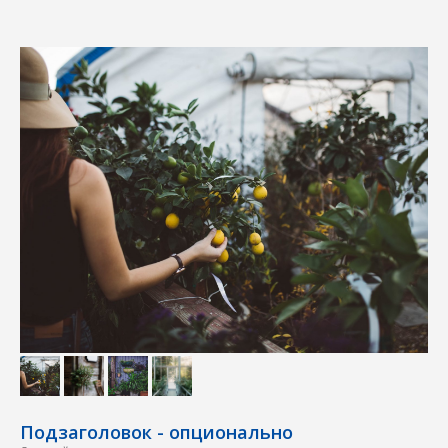
Подзаголовок - опционально